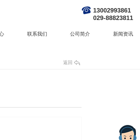
13002993861
029-88823811
心
联系我们
公司简介
新闻资讯
返回