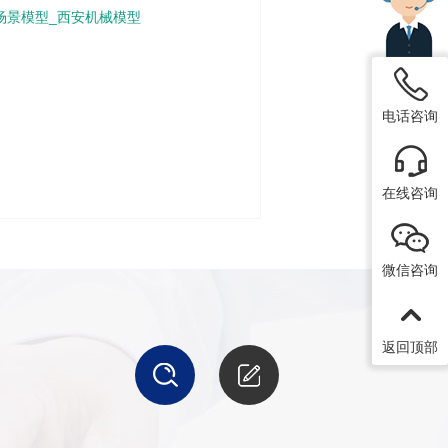
场景模型_西安机械模型
电话咨询
在线咨询
微信咨询
返回顶部