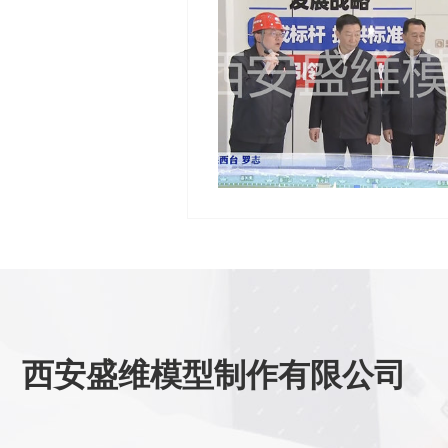
西安盛维模型制作有限公司