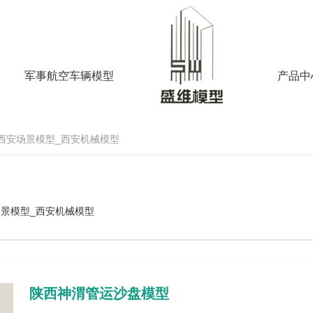
军事航空车辆模型
产品中
_西安场景模型_西安机械模型
场景模型_西安机械模型
陕西神渭管运沙盘模型