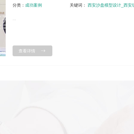
分类：
成功案例
关键词：
西安沙盘模型设计_西安
...
查看详情