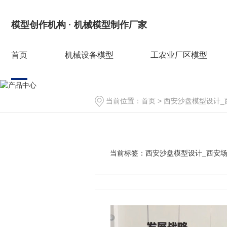
模型创作机构 · 机械模型制作厂家
首页
机械设备模型
工农业厂区模型
当前位置：
首页
> 西安沙盘模型设计
当前标签：
西安沙盘模型设计_西安