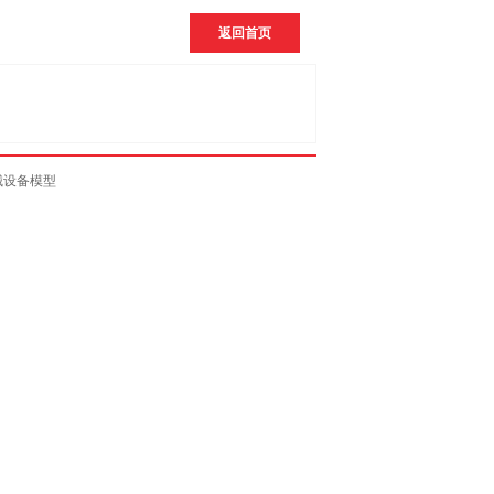
返回首页
械设备模型