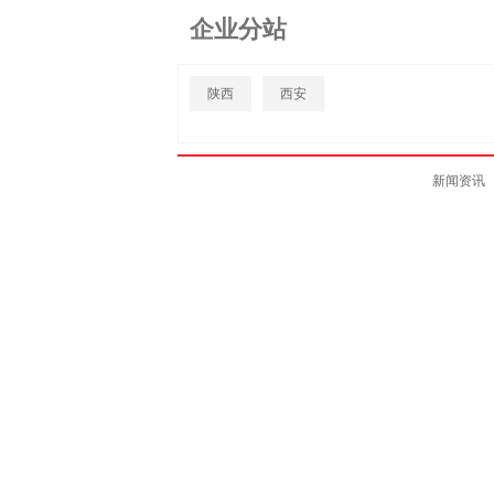
企业分站
陕西
西安
新闻资讯