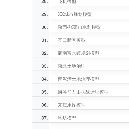
飞机模型
XX城市规划模型
陕西-张家山水利模型
亭口新区模型
商南富水镇规划模型
陕北土地治理
南泥湾土地治理模型
府谷马占山抗战遗址模型
东庄水库模型
地坑模型