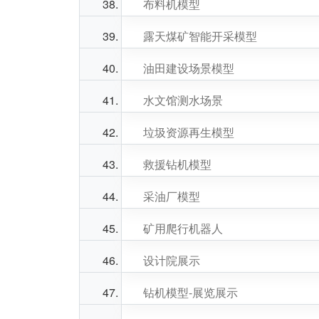
布料机模型
露天煤矿智能开采模型
油田建设场景模型
水文馆测水场景
垃圾资源再生模型
救援钻机模型
采油厂模型
矿用爬行机器人
设计院展示
钻机模型-展览展示