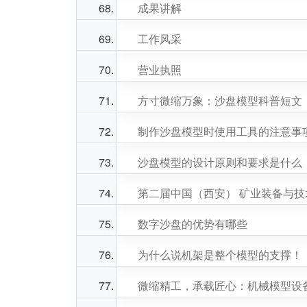
成果讲解
工作风采
营业执照
方寸微缩万象：沙盘模型科普短文
制作沙盘模型时使用工具的注意事
沙盘模型的设计原则和要求是什么
第二届中国（西安） 矿业装备与
数字沙盘的优势有哪些
为什么说机架是整个模型的支撑！
微缩精工，承载匠心：机械模型设