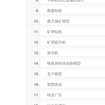
救援钻机
露天煤矿模型
矿用钻机
矿用提升机
发动机
铁路局科技创新模型
支户模型
智慧农业
锌业厂区