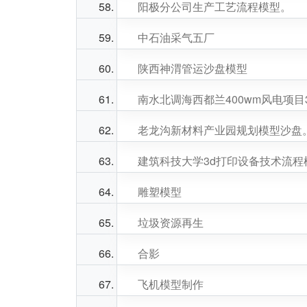
阳极分公司生产工艺流程模型。
中石油采气五厂
陕西神渭管运沙盘模型
南水北调海西都兰400wm风电项目
老龙沟新材料产业园规划模型沙盘
建筑科技大学3d打印设备技术流程
雕塑模型
垃圾资源再生
合影
飞机模型制作