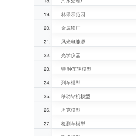
污水处理厂
林果示范园
金属镁厂
风光电能源
光学仪器
特 种车辆模型
列车模型
移动钻机模型
坦克模型
检测车模型