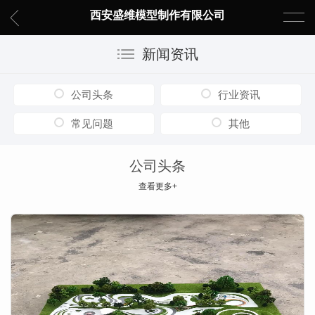
西安盛维模型制作有限公司
新闻资讯
公司头条
行业资讯
常见问题
其他
公司头条
查看更多+