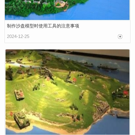
制作沙盘模型时使用工具的注意事项
2024-12-25