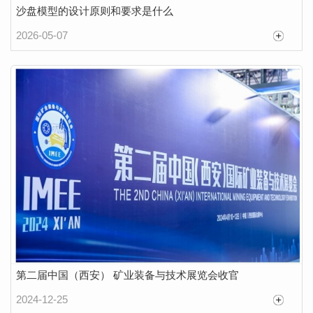
沙盘模型的设计原则和要求是什么
2026-05-07
第二届中国（西安） 矿业装备与技术展览会收官
微缩精工，承载匠心：机械模型设备的工业价值与技术魅力
2024-12-25