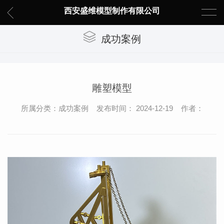
西安盛维模型制作有限公司
成功案例
雕塑模型
所属分类：成功案例 发布时间： 2024-12-19 作者：