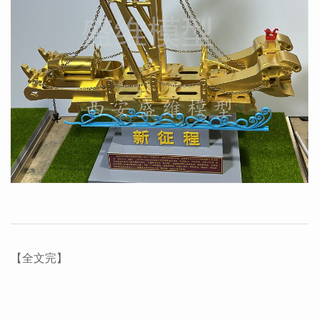
【全文完】