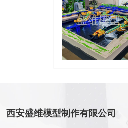
西安盛维模型制作有限公司