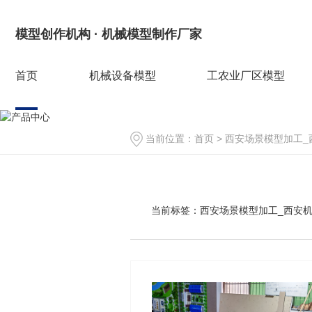
模型创作机构 · 机械模型制作厂家
首页
机械设备模型
工农业厂区模型
当前位置：
首页
> 西安场景模型加工
当前标签：
西安场景模型加工_西安