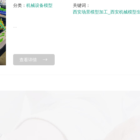
分类：
机械设备模型
关键词：
西安场景模型加工_西安机械模型
...
查看详情