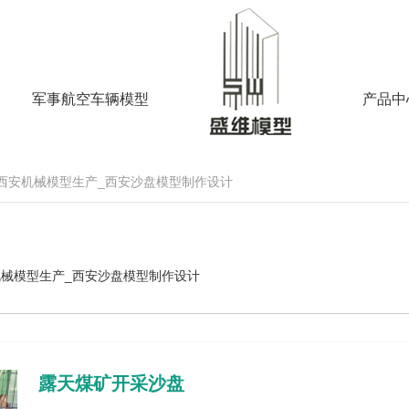
军事航空车辆模型
产品中
_西安机械模型生产_西安沙盘模型制作设计
机械模型生产_西安沙盘模型制作设计
露天煤矿开采沙盘