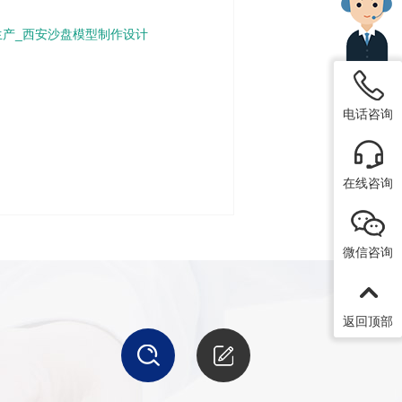
生产_西安沙盘模型制作设计
电话咨询
在线咨询
微信咨询
返回顶部